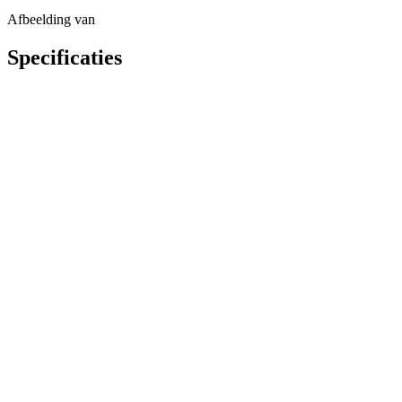
Afbeelding
van
Specificaties