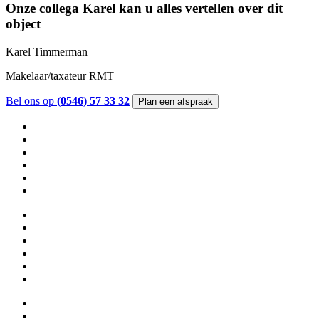
Onze collega Karel kan u alles vertellen over dit
object
Karel Timmerman
Makelaar/taxateur RMT
Bel ons op
(0546) 57 33 32
Plan een afspraak