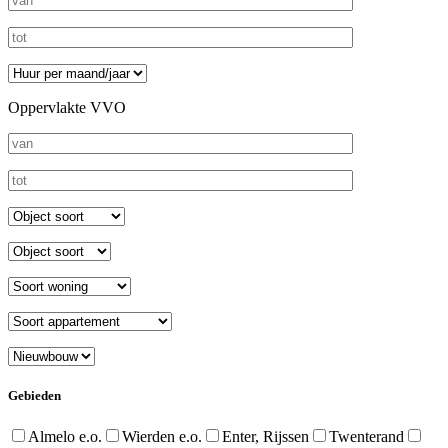
Oppervlakte VVO
Gebieden
Almelo e.o.
Wierden e.o.
Enter, Rijssen
Twenterand