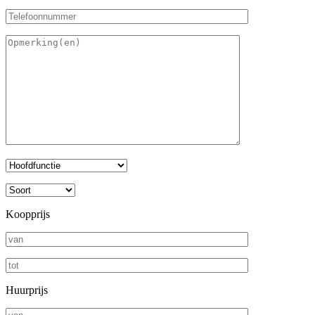
Koopprijs
Huurprijs