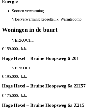
Energie
Soorten verwarming
Vloerverwarming gedeeltelijk, Warmtepomp
Woningen in de buurt
VERKOCHT
€ 159.000,- k.k.
Hoge Hexel – Bruine Hoopsweg 6-201
VERKOCHT
€ 195.000,- k.k.
Hoge Hexel – Bruine Hoopsweg 6a ZH57
€ 175.000,- k.k.
Hoge Hexel – Bruine Hoopsweg 6a Z215