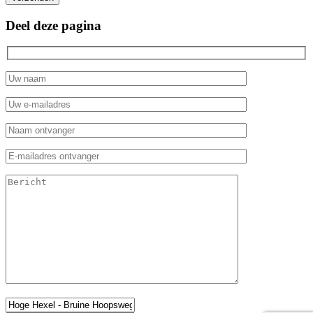
Deel deze pagina