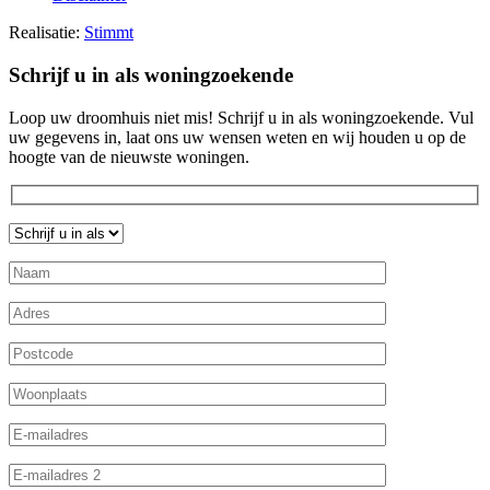
Realisatie:
Stimmt
Schrijf u in als woningzoekende
Loop uw droomhuis niet mis! Schrijf u in als woningzoekende. Vul
uw gegevens in, laat ons uw wensen weten en wij houden u op de
hoogte van de nieuwste woningen.