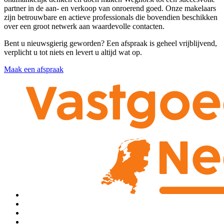
partner in de aan- en verkoop van onroerend goed. Onze makelaars
zijn betrouwbare en actieve professionals die bovendien beschikken
over een groot netwerk aan waardevolle contacten.
Bent u nieuwsgierig geworden? Een afspraak is geheel vrijblijvend,
verplicht u tot niets en levert u altijd wat op.
Maak een afspraak