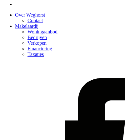
Over Weghorst
Contact
Makelaardij
Woningaanbod
Bedrijven
Verkopen
Financiering
Taxaties