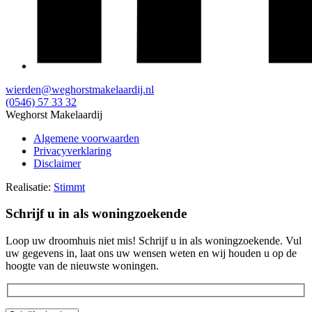
wierden@weghorstmakelaardij.nl
(0546) 57 33 32
Weghorst Makelaardij
Algemene voorwaarden
Privacyverklaring
Disclaimer
Realisatie:
Stimmt
Schrijf u in als woningzoekende
Loop uw droomhuis niet mis! Schrijf u in als woningzoekende. Vul
uw gegevens in, laat ons uw wensen weten en wij houden u op de
hoogte van de nieuwste woningen.