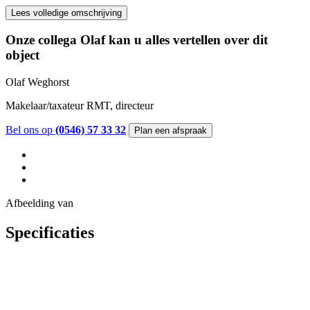
Lees volledige omschrijving
Onze collega Olaf kan u alles vertellen over dit
object
Olaf Weghorst
Makelaar/taxateur RMT, directeur
Bel ons op
(0546) 57 33 32
Plan een afspraak
Afbeelding
van
Specificaties