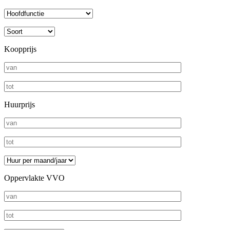
Koopprijs
Huurprijs
Oppervlakte VVO