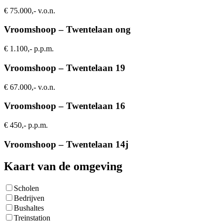
€ 75.000,- v.o.n.
Vroomshoop – Twentelaan ong
€ 1.100,- p.p.m.
Vroomshoop – Twentelaan 19
€ 67.000,- v.o.n.
Vroomshoop – Twentelaan 16
€ 450,- p.p.m.
Vroomshoop – Twentelaan 14j
Kaart van de omgeving
Scholen
Bedrijven
Bushaltes
Treinstation