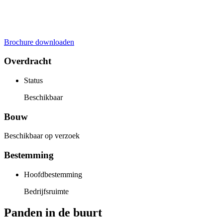
Brochure downloaden
Overdracht
Status
Beschikbaar
Bouw
Beschikbaar op verzoek
Bestemming
Hoofdbestemming
Bedrijfsruimte
Panden in de buurt