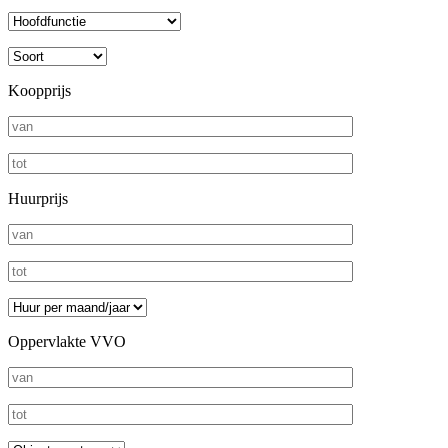
Koopprijs
Huurprijs
Oppervlakte VVO