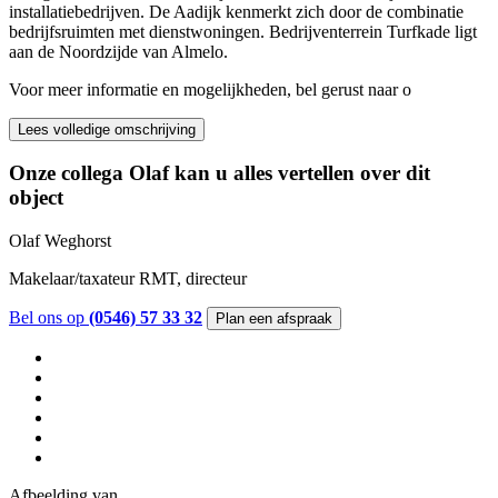
installatiebedrijven. De Aadijk kenmerkt zich door de combinatie
bedrijfsruimten met dienstwoningen. Bedrijventerrein Turfkade ligt
aan de Noordzijde van Almelo.
Voor meer informatie en mogelijkheden, bel gerust naar o
Lees volledige omschrijving
Onze collega Olaf kan u alles vertellen over dit
object
Olaf Weghorst
Makelaar/taxateur RMT, directeur
Bel ons op
(0546) 57 33 32
Plan een afspraak
Afbeelding
van