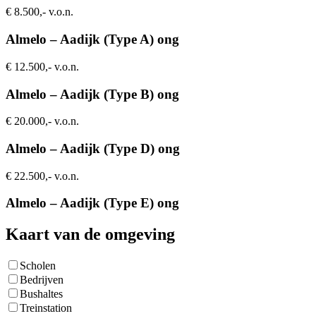
€ 8.500,- v.o.n.
Almelo – Aadijk (Type A) ong
€ 12.500,- v.o.n.
Almelo – Aadijk (Type B) ong
€ 20.000,- v.o.n.
Almelo – Aadijk (Type D) ong
€ 22.500,- v.o.n.
Almelo – Aadijk (Type E) ong
Kaart van de omgeving
Scholen
Bedrijven
Bushaltes
Treinstation