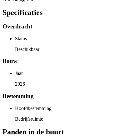
Specificaties
Overdracht
Status
Beschikbaar
Bouw
Jaar
2026
Bestemming
Hoofdbestemming
Bedrijfsruimte
Panden in de buurt