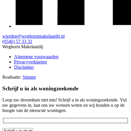
wierden@weghorstmakelaardij.nl
(0546) 57 33 32
Weghorst Makelaardij
Algemene voorwaarden
Privacyverklaring
Disclaimer
Realisatie:
Stimmt
Schrijf u in als woningzoekende
Loop uw droomhuis niet mis! Schrijf u in als woningzoekende. Vul
uw gegevens in, laat ons uw wensen weten en wij houden u op de
hoogte van de nieuwste woningen.