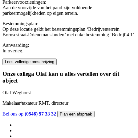
Parkeervoorzieningen:
Aan de voorzijde van het pand zijn voldoende
parkeermogelijkheden op eigen terrein.
Bestemmingsplan:
Op deze locatie geldt het bestemmingsplan ‘Bedrijventerrein
Bornsestraat-Drienemanslanden’ met enkelbestemming ‘Bedrijf 4.1’.
Aanvaarding:
In overleg.
Lees volledige omschrijving
Onze collega Olaf kan u alles vertellen over dit
object
Olaf Weghorst
Makelaar/taxateur RMT, directeur
Bel ons op
(0546) 57 33 32
Plan een afspraak