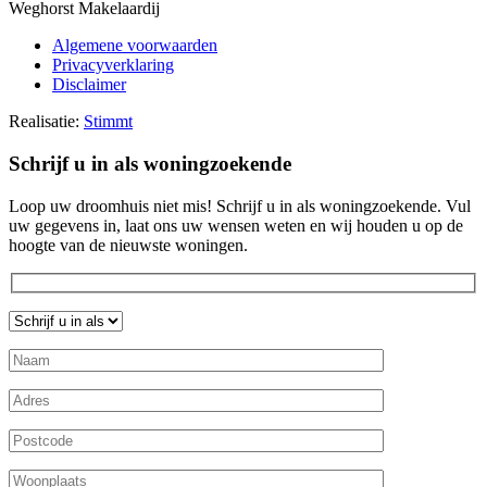
Weghorst Makelaardij
Algemene voorwaarden
Privacyverklaring
Disclaimer
Realisatie:
Stimmt
Schrijf u in als woningzoekende
Loop uw droomhuis niet mis! Schrijf u in als woningzoekende. Vul
uw gegevens in, laat ons uw wensen weten en wij houden u op de
hoogte van de nieuwste woningen.