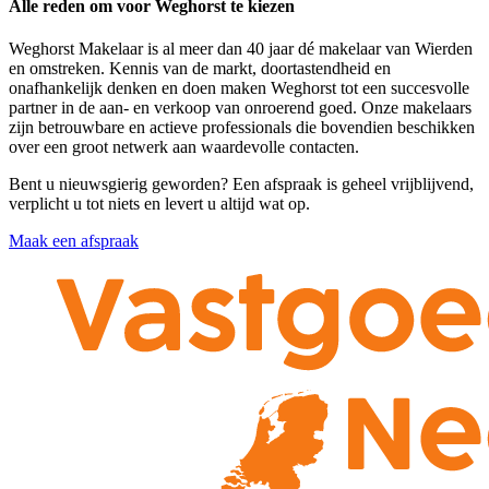
Alle reden om voor Weghorst te kiezen
Weghorst Makelaar is al meer dan 40 jaar dé makelaar van Wierden
en omstreken. Kennis van de markt, doortastendheid en
onafhankelijk denken en doen maken Weghorst tot een succesvolle
partner in de aan- en verkoop van onroerend goed. Onze makelaars
zijn betrouwbare en actieve professionals die bovendien beschikken
over een groot netwerk aan waardevolle contacten.
Bent u nieuwsgierig geworden? Een afspraak is geheel vrijblijvend,
verplicht u tot niets en levert u altijd wat op.
Maak een afspraak