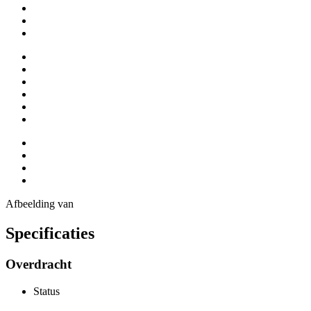
Afbeelding
van
Specificaties
Overdracht
Status