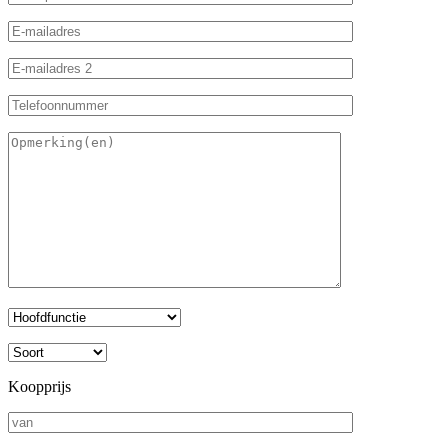
Koopprijs